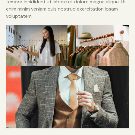
tempor incididunt ut labore et dolore magna aliqua. Ut
enim minim veniam quis nostrud exercitation ipsam
voluptatem.