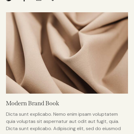
Modern Brand Book
Dicta sunt explicabo. Nemo enim ipsam voluptatem
quia voluptas sit aspernatur aut odit aut fugit, quia.
Dicta sunt explicabo. Adipiscing elit, sed do eiusmod