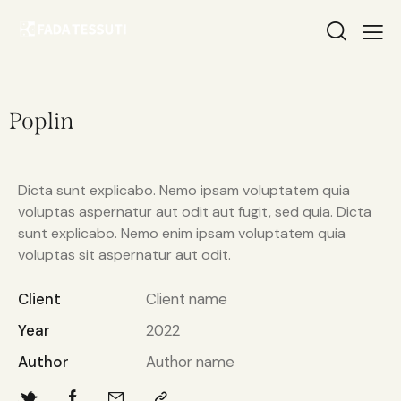
Poplin
Dicta sunt explicabo. Nemo ipsam voluptatem quia
voluptas aspernatur aut odit aut fugit, sed quia. Dicta
sunt explicabo. Nemo enim ipsam voluptatem quia
voluptas sit aspernatur aut odit.
Client
Client name
Year
2022
Author
Author name